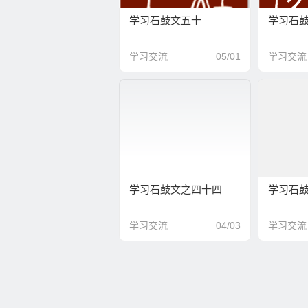
学习石鼓文五十
学习石
学习交流
05/01
学习交流
学习石鼓文之四十四
学习石
学习交流
04/03
学习交流