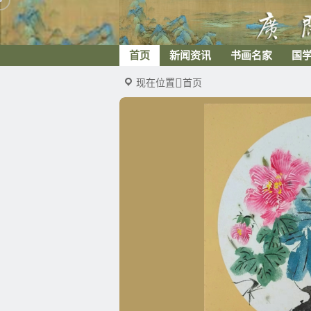
首页
新闻资讯
书画名家
国
现在位置
首页