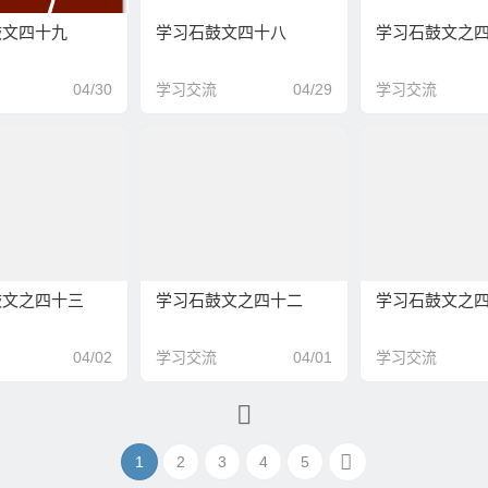
鼓文四十九
学习石鼓文四十八
学习石鼓文之
04/30
学习交流
04/29
学习交流
鼓文之四十三
学习石鼓文之四十二
学习石鼓文之
04/02
学习交流
04/01
学习交流
1
2
3
4
5