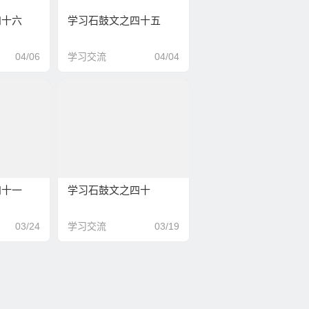
四十六
学习石鼓文之四十五
04/06
学习交流
04/04
四十一
学习石鼓文之四十
03/24
学习交流
03/19